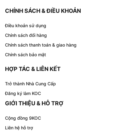
CHÍNH SÁCH & ĐIỀU KHOẢN
Điều khoản sử dụng
Chính sách đổi hàng
Chính sách thanh toán & giao hàng
Chính sách bảo mật
HỢP TÁC & LIÊN KẾT
Trở thành Nhà Cung Cấp
Đăng ký làm KOC
GIỚI THIỆU & HỖ TRỢ
Cộng đồng 9KOC
Liên hệ hỗ trợ